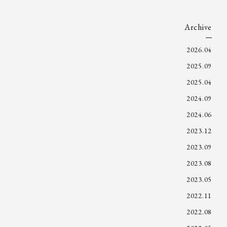
Archive
2026.04
2025.09
2025.04
2024.09
2024.06
2023.12
2023.09
2023.08
2023.05
2022.11
2022.08