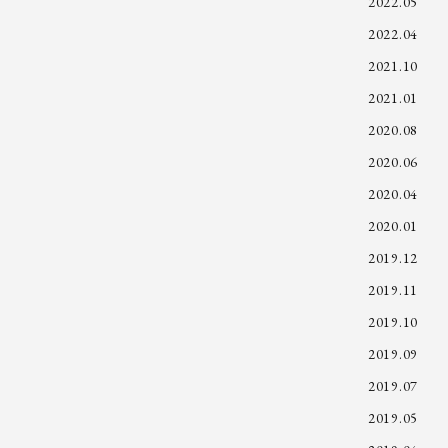
2022.05
2022.04
2021.10
2021.01
2020.08
2020.06
2020.04
2020.01
2019.12
2019.11
2019.10
2019.09
2019.07
2019.05