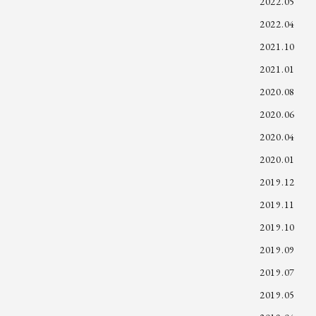
2022.05
2022.04
2021.10
2021.01
2020.08
2020.06
2020.04
2020.01
2019.12
2019.11
2019.10
2019.09
2019.07
2019.05