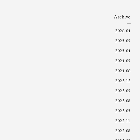
Archive
2026.04
2025.09
2025.04
2024.09
2024.06
2023.12
2023.09
2023.08
2023.05
2022.11
2022.08